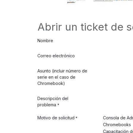
Abrir un ticket de 
Nombre
Correo electrónico
Asunto (incluir número de
serie en el caso de
Chromebook)
Descripción del
problema
*
Motivo de solicitud
Consola de Ad
*
Chromebooks
Capacitación d