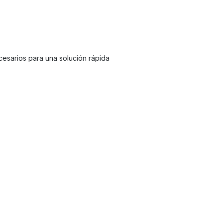
cesarios para una solución rápida