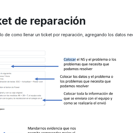
ket de reparación
o de como llenar un ticket por reparación, agregando los datos ne