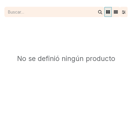
No se definió ningún producto